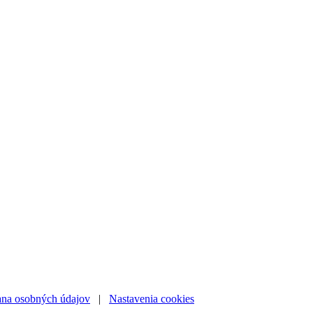
na osobných údajov
|
Nastavenia cookies