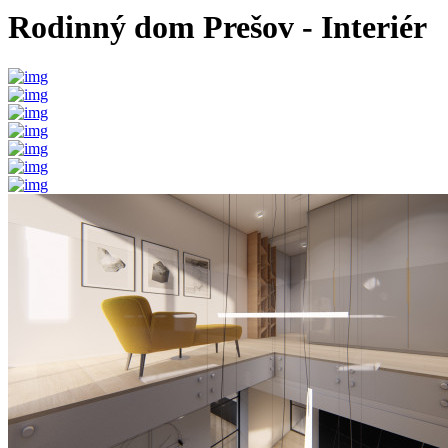
Rodinný dom Prešov - Interiér