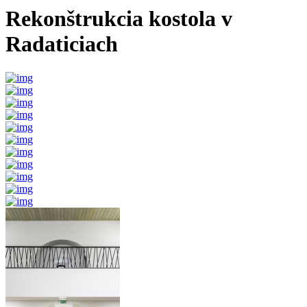
Rekonštrukcia kostola v
Radaticiach