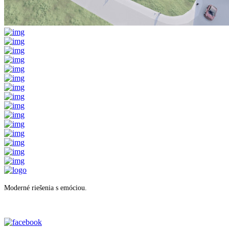
Moderné riešenia s emóciou.