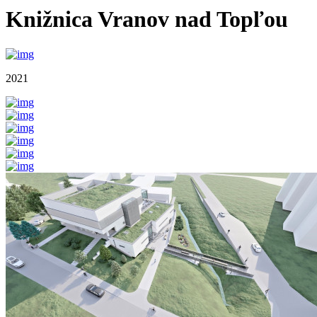
Knižnica Vranov nad Topľou
2021