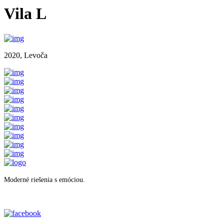
Vila L
2020, Levoča
Moderné riešenia s emóciou.