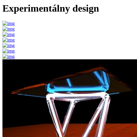
Experimentálny design