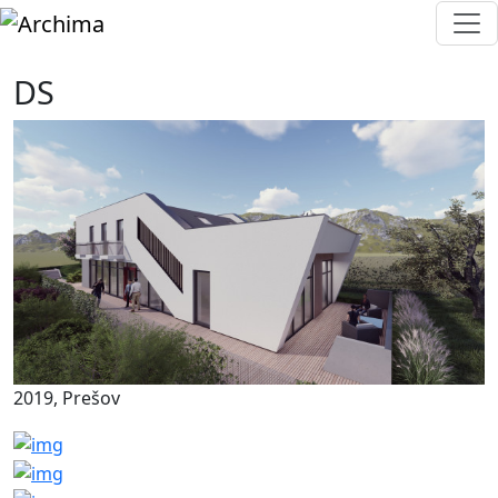
DS
2019, Prešov