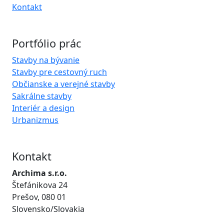
Kontakt
Portfólio prác
Stavby na bývanie
Stavby pre cestovný ruch
Občianske a verejné stavby
Sakrálne stavby
Interiér a design
Urbanizmus
Kontakt
Archima s.r.o.
Štefánikova 24
Prešov, 080 01
Slovensko/Slovakia